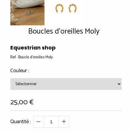
Boucles d'oreilles Moly
Equestrian shop
Ref :
Boucle d'oreilles Moly
Couleur :
25,00
€
Quantité :