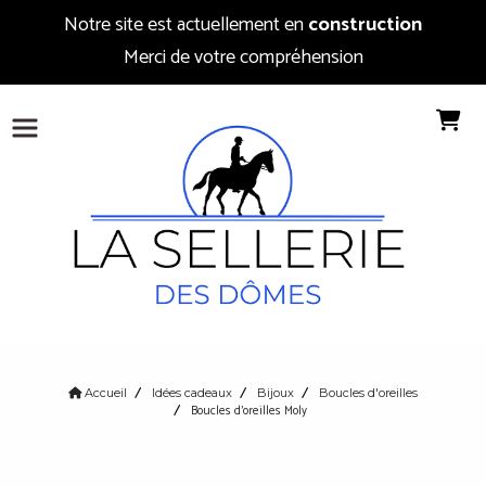
Notre site est actuellement en
construction
Merci de votre compréhension
Accueil
Idées cadeaux
Bijoux
Boucles d'oreilles
Boucles d'oreilles Moly