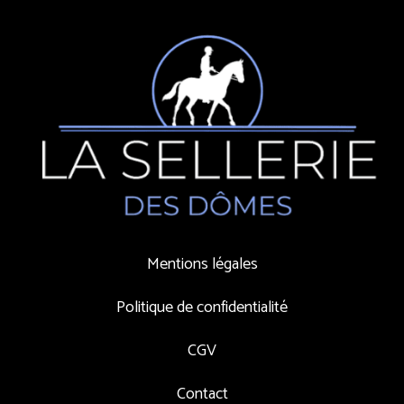
Mentions légales
Politique de confidentialité
CGV
Contact