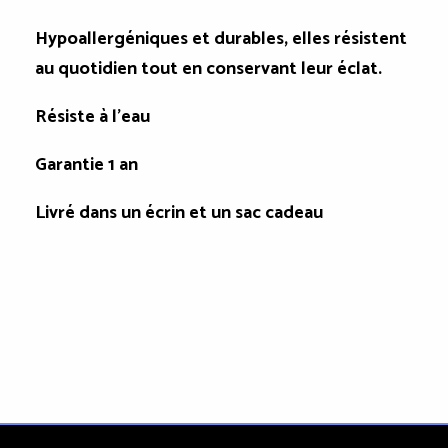
Hypoallergéniques et durables, elles résistent
au quotidien tout en conservant leur éclat.
Résiste à l'eau
Garantie 1 an
Livré dans un écrin et un sac cadeau