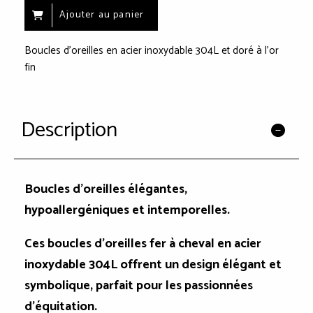
Ajouter au panier
Boucles d'oreilles en acier inoxydable 304L et doré à l'or
fin
Description
Boucles d'oreilles élégantes,
hypoallergéniques et intemporelles.
Ces boucles d'oreilles fer à cheval en acier
inoxydable 304L offrent un design élégant et
symbolique, parfait pour les passionnées
d'équitation.