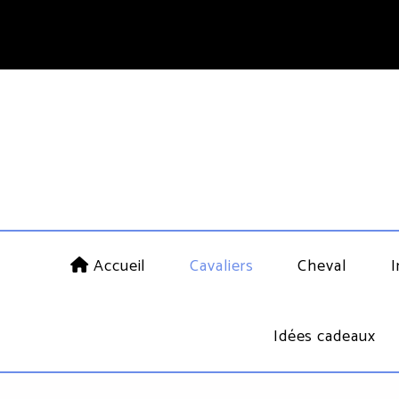
Accueil
Cavaliers
Cheval
I
Idées cadeaux