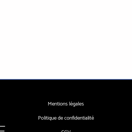
Mentions légales
Politique de confidentialité