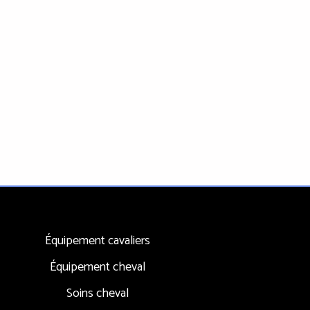
Équipement cavaliers
Équipement cheval
Soins cheval