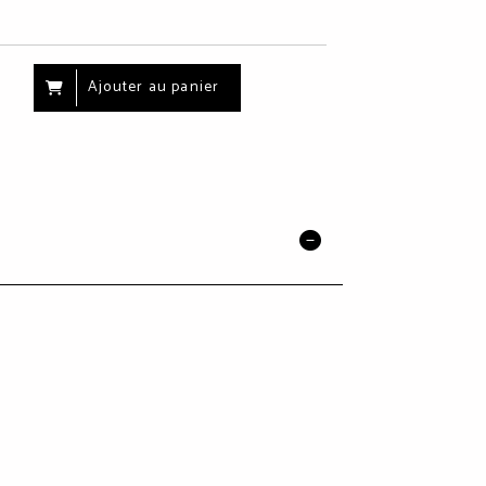
Ajouter au panier