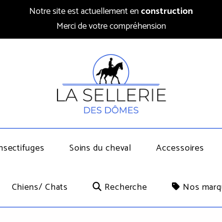
Notre site est actuellement en
construction
Merci de votre compréhension
nsectifuges
Soins du cheval
Accessoires
Chiens/ Chats
Recherche
Nos marq