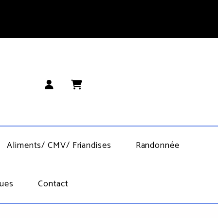
Aliments/ CMV/ Friandises
Randonnée
ues
Contact