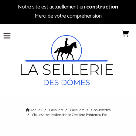
Notre site est actuellement en
construction
Merci de votre compréhension
Accueil
Cavaliers
Cavalière
Chaussettes
Chaussettes Mademoiselle Cavalière Printemps Eté