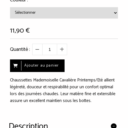
11,90
€
Quantité :
Ajouter au panier
Chaussettes Mademoiselle Cavalière Printemps/Eté allient
légèreté, douceur et respirabilité pour un confort optimal
lors des journées chaudes. Leur matière fine et extensible
assure un excellent maintien sous les bottes.
Description