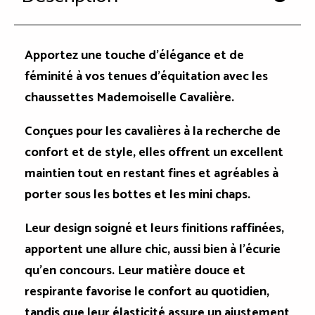
Apportez une touche d'élégance et de
féminité à vos tenues d'équitation avec les
chaussettes Mademoiselle Cavalière.
Conçues pour les cavalières à la recherche de
confort et de style, elles offrent un excellent
maintien tout en restant fines et agréables à
porter sous les bottes et les mini chaps.
Leur design soigné et leurs finitions raffinées,
apportent une allure chic, aussi bien à l'écurie
qu'en concours. Leur matière douce et
respirante favorise le confort au quotidien,
tandis que leur élasticité assure un ajustement