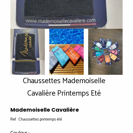
Chaussettes Mademoiselle
Cavalière Printemps Eté
Mademoiselle Cavalière
Ref :
Chaussettes printemps été
Couleur :