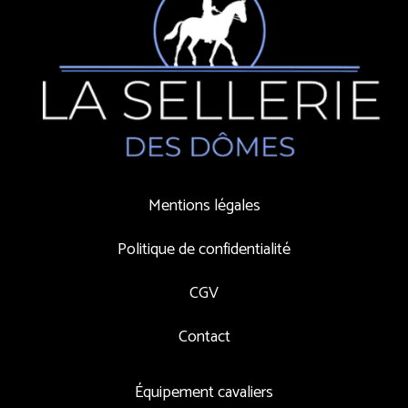
Mentions légales
Politique de confidentialité
CGV
Contact
Équipement cavaliers