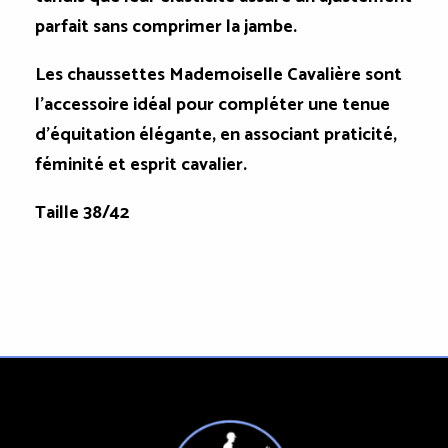
parfait sans comprimer la jambe.
Les chaussettes Mademoiselle Cavalière sont
l'accessoire idéal pour compléter une tenue
d'équitation élégante, en associant praticité,
féminité et esprit cavalier.
Taille 38/42