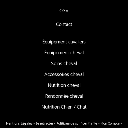
CGV
Contact
Équipement cavaliers
Équipement cheval
Soins cheval
Accessoires cheval
Nutrition cheval
Randonnée cheval
Nutrition Chien / Chat
Mentions Légales
Se rétracter
Politique de confidentialité
Mon Compte