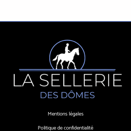
Mentions légales
Politique de confidentialité