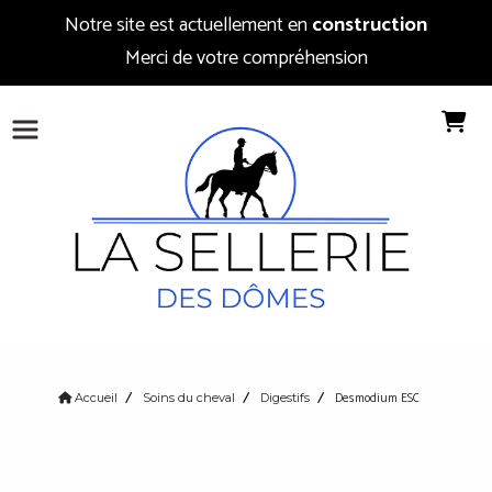
Notre site est actuellement en
construction
Merci de votre compréhension
Desmodium ESC
Accueil
Soins du cheval
Digestifs