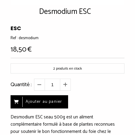
Desmodium ESC
ESC
Ref :
desmodium
18,50
€
2
produits en stock
Quantité :
Ajouter au panier
Desmodium ESC seau 500g est un aliment
complémentaire formulé à base de plantes reconnues
pour soutenir le bon fonctionnement du foie chez le