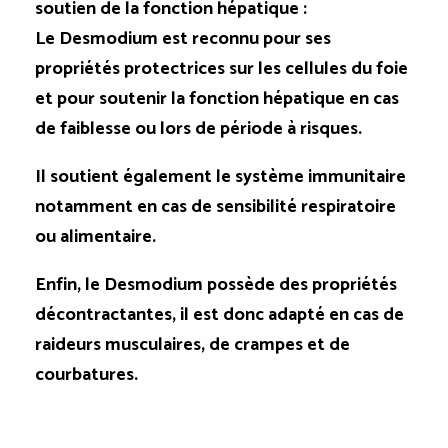
soutien de la fonction hépatique :
Le Desmodium est reconnu pour ses
propriétés protectrices sur les cellules du foie
et pour soutenir la fonction hépatique en cas
de faiblesse ou lors de période à risques.
Il soutient également le système immunitaire
notamment en cas de sensibilité respiratoire
ou alimentaire.
Enfin, le Desmodium possède des propriétés
décontractantes, il est donc adapté en cas de
raideurs musculaires, de crampes et de
courbatures.