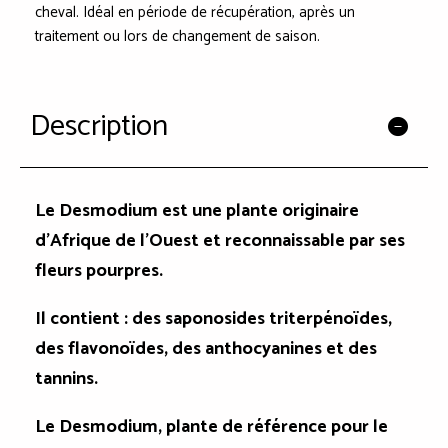
cheval. Idéal en période de récupération, après un
traitement ou lors de changement de saison.
Description
Le Desmodium est une plante originaire
d’Afrique de l’Ouest et reconnaissable par ses
fleurs pourpres.
Il contient : des saponosides triterpénoïdes,
des flavonoïdes, des anthocyanines et des
tannins.
Le Desmodium, plante de référence pour le