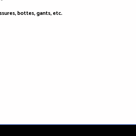
ssures, bottes, gants, etc.