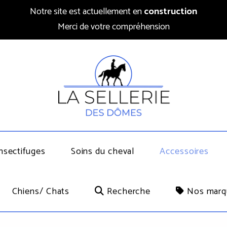
Notre site est actuellement en
construction
Merci de votre compréhension
nsectifuges
Soins du cheval
Accessoires
Chiens/ Chats
Recherche
Nos marq