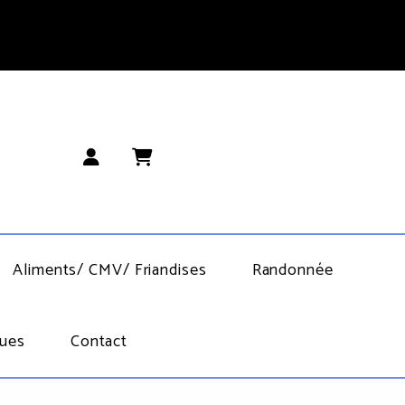
Aliments/ CMV/ Friandises
Randonnée
ues
Contact