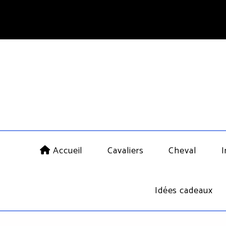
Accueil
Cavaliers
Cheval
I
Idées cadeaux