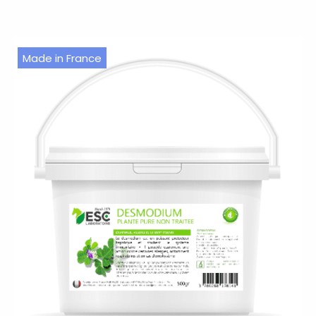
Made in France