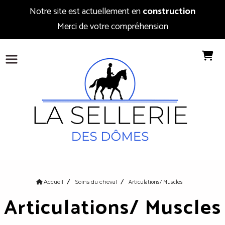
Notre site est actuellement en
construction
Merci de votre compréhension
Articulations/ Muscles
Accueil
Soins du cheval
Articulations/ Muscles