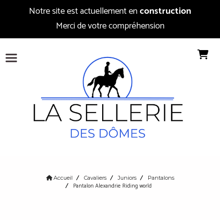
Notre site est actuellement en
construction
Merci de votre compréhension
Accueil
Cavaliers
Juniors
Pantalons
Pantalon Alexandrie Riding world