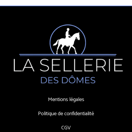
Mentions légales
Politique de confidentialité
CGV