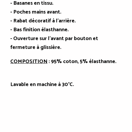
- Basanes en tissu.
- Poches mains avant.
- Rabat décoratif à l'arrière.
- Bas finition élasthanne.
- Ouverture sur l'avant par bouton et
fermeture à glissière.
COMPOSITION
: 95% coton, 5% élasthanne.
Lavable en machine à 30°C.