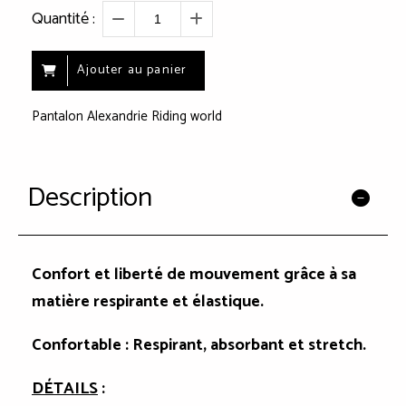
Quantité :
Ajouter au panier
Pantalon Alexandrie Riding world
Description
Confort et liberté de mouvement grâce à sa
matière respirante et élastique.
Confortable : Respirant, absorbant et stretch.
DÉTAILS
: