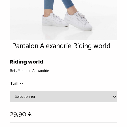
Pantalon Alexandrie Riding world
Riding world
Ref :
Pantalon Alexandrie
Taille :
29,90
€