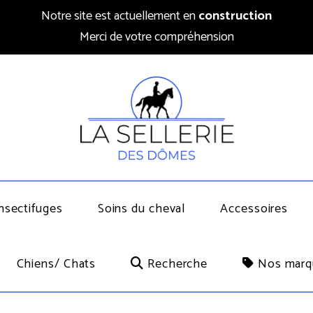
Notre site est actuellement en
construction
Merci de votre compréhension
nsectifuges
Soins du cheval
Accessoires
Chiens/ Chats
Recherche
Nos marq