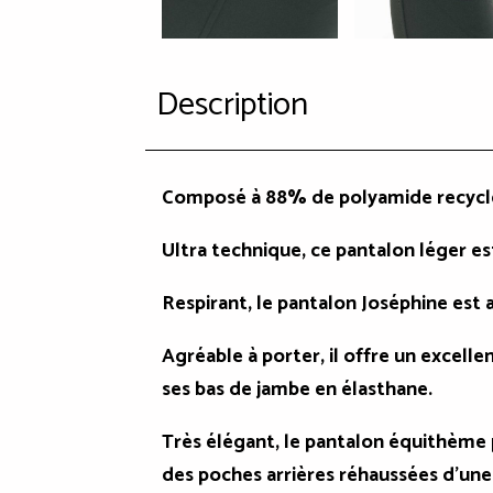
Description
Composé à 88% de polyamide recyclé,
Ultra technique, ce pantalon léger e
Respirant, le pantalon Joséphine est 
Agréable à porter, il offre un excelle
ses bas de jambe en élasthane.
Très élégant, le pantalon équithème 
des poches arrières réhaussées d'une