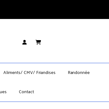
Aliments/ CMV/ Friandises
Randonnée
ues
Contact