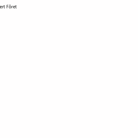
ert Fôret