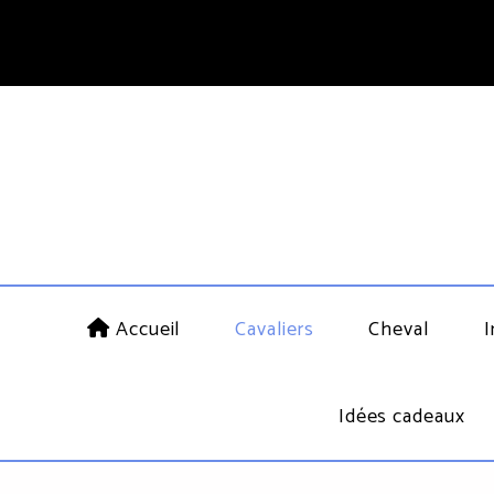
Accueil
Cavaliers
Cheval
I
Idées cadeaux