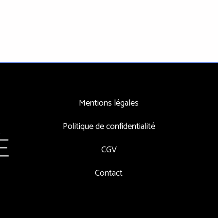
Mentions légales
Politique de confidentialité
CGV
Contact