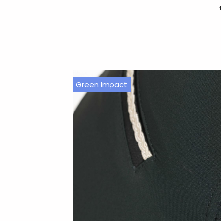
Green Impact