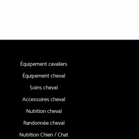
Équipement cavaliers
Équipement cheval
Soins cheval
Accessoires cheval
Nutrition cheval
Randonnée cheval
Nutrition Chien / Chat