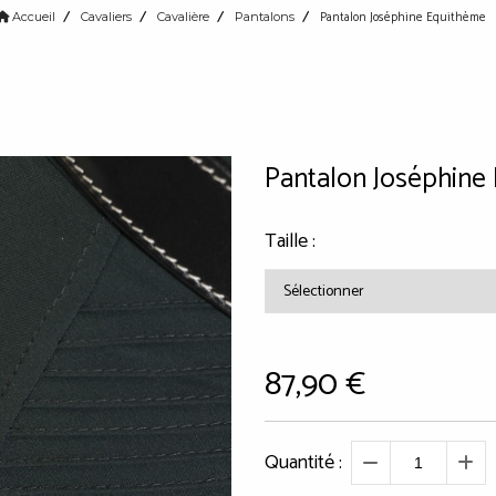
Pantalon Joséphine Equithème
Accueil
Cavaliers
Cavalière
Pantalons
Pantalon Joséphine
Taille :
87,90
€
Quantité :