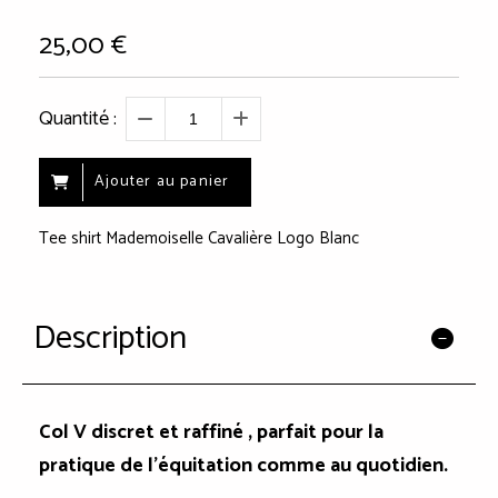
25,00
€
Quantité :
Ajouter au panier
Tee shirt Mademoiselle Cavalière Logo Blanc
Description
Col V discret et raffiné , parfait pour la
pratique de l'équitation comme au quotidien.