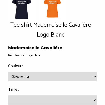
Tee shirt Mademoiselle Cavalière
Logo Blanc
Mademoiselle Cavalière
Ref :
Tee shirt Logo Blanc
Couleur :
Taille :