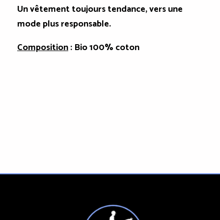
Un vêtement toujours tendance, vers une
mode plus responsable.
Composition
: Bio 100% coton