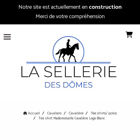
Notre site est actuellement en
construction
Merci de votre compréhension
Accueil
Cavaliers
Cavalière
Tee shirts/ polos
Tee shirt Mademoiselle Cavalière Logo Blanc