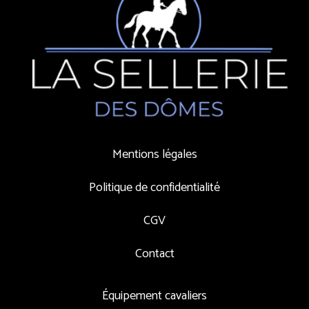
Mentions légales
Politique de confidentialité
CGV
Contact
Équipement cavaliers